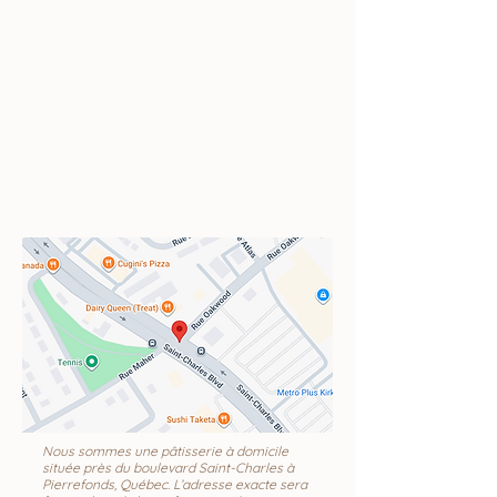
Nous sommes une pâtisserie à domicile
située près du boulevard Saint-Charles à
Pierrefonds, Québec. L’adresse exacte sera