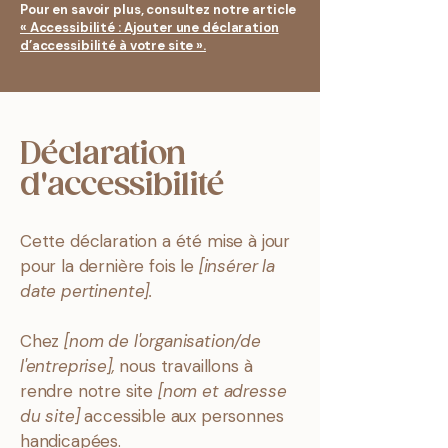
Pour en savoir plus, consultez notre article
« Accessibilité : Ajouter une déclaration
d’accessibilité à votre site ».
Déclaration
d'accessibilité
Cette déclaration a été mise à jour
pour la dernière fois le
[insérer la
date pertinente].
Chez
[nom de l'organisation/de
l'entreprise],
nous travaillons à
rendre notre site
[nom et adresse
du site]
accessible aux personnes
handicapées.