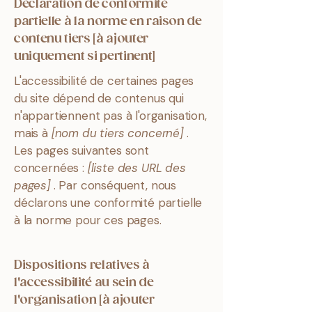
Déclaration de conformité
partielle à la norme en raison de
contenu tiers [à ajouter
uniquement si pertinent]
L'accessibilité de certaines pages
du site dépend de contenus qui
n'appartiennent pas à l'organisation,
mais à
[nom du tiers concerné]
.
Les pages suivantes sont
concernées :
[liste des URL des
pages]
. Par conséquent, nous
déclarons une conformité partielle
à la norme pour ces pages.
Dispositions relatives à
l'accessibilité au sein de
l'organisation [à ajouter