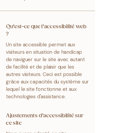
Qu'est-ce que l'accessibilité web
?
Un site accessible permet aux
visiteurs en situation de handicap
de naviguer sur le site avec autant
de facilité et de plaisir que les
autres visiteurs. Ceci est possible
grâce aux capacités du système sur
lequel le site fonctionne et aux
technologies d'assistance.
Ajustements d'accessibilité sur
ce site