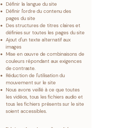
Définir la langue du site
Définir l'ordre du contenu des
pages du site
Des structures de titres claires et
définies sur toutes les pages du site
Ajout d'un texte alternatif aux
images
Mise en œuvre de combinaisons de
couleurs répondant aux exigences
de contraste.
Réduction de l'utilisation du
mouvement sur le site
Nous avons veillé à ce que toutes
les vidéos, tous les fichiers audio et
tous les fichiers présents sur le site
soient accessibles.