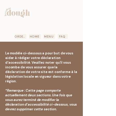
ORDER
HOME
MENU
FAQ
Le modèle ci-dessous a pour but de vous
aider à rédiger votre déclaration
d'accessibilité. Veuillez noter qu'il vous
incombe de vous assurer que la
déclaration de votre site est conforme à la
législation locale en vigueur dans votre
région.
*Remarque : Cette page comporte
actuellement deux sections. Une fois que
vous aurez terminé de modifier la
déclaration d’accessibilité ci-dessous, vous
devrez supprimer cette section.