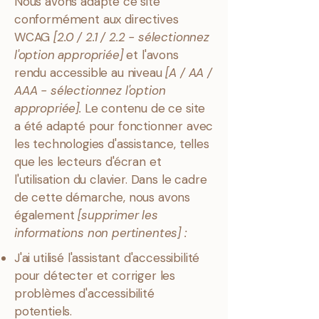
Nous avons adapté ce site
conformément aux directives
WCAG
[2.0 / 2.1 / 2.2 - sélectionnez
l'option appropriée]
et l'avons
rendu accessible au niveau
[A / AA /
AAA - sélectionnez l'option
appropriée].
Le contenu de ce site
a été adapté pour fonctionner avec
les technologies d'assistance, telles
que les lecteurs d'écran et
l'utilisation du clavier. Dans le cadre
de cette démarche, nous avons
également
[supprimer les
informations non pertinentes] :
J'ai utilisé l'assistant d'accessibilité
pour détecter et corriger les
problèmes d'accessibilité
potentiels.