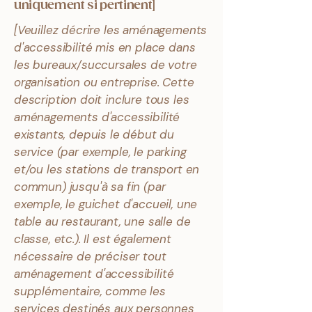
uniquement si pertinent]
[Veuillez décrire les aménagements
d'accessibilité mis en place dans
les bureaux/succursales de votre
organisation ou entreprise. Cette
description doit inclure tous les
aménagements d'accessibilité
existants, depuis le début du
service (par exemple, le parking
et/ou les stations de transport en
commun) jusqu'à sa fin (par
exemple, le guichet d'accueil, une
table au restaurant, une salle de
classe, etc.). Il est également
nécessaire de préciser tout
aménagement d'accessibilité
supplémentaire, comme les
services destinés aux personnes